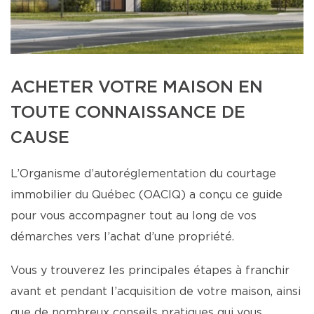
ACHETER VOTRE MAISON EN
TOUTE CONNAISSANCE DE
CAUSE
L’Organisme d’autoréglementation du courtage
immobilier du Québec (OACIQ) a conçu ce guide
pour vous accompagner tout au long de vos
démarches vers l’achat d’une propriété.
Vous y trouverez les principales étapes à franchir
avant et pendant l’acquisition de votre maison, ainsi
que de nombreux conseils pratiques qui vous