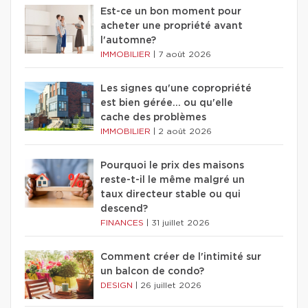
Est-ce un bon moment pour
acheter une propriété avant
l'automne?
IMMOBILIER
|
7 août 2026
Les signes qu'une copropriété
est bien gérée… ou qu'elle
cache des problèmes
IMMOBILIER
|
2 août 2026
Pourquoi le prix des maisons
reste-t-il le même malgré un
taux directeur stable ou qui
descend?
FINANCES
|
31 juillet 2026
Comment créer de l'intimité sur
un balcon de condo?
DESIGN
|
26 juillet 2026