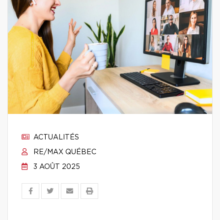
ACTUALITÉS
RE/MAX QUÉBEC
3 AOÛT 2025