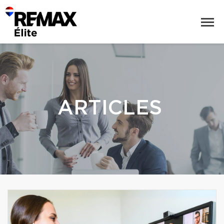
ARTICLES