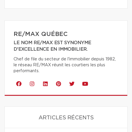
RE/MAX QUÉBEC
LE NOM RE/MAX EST SYNONYME
D'EXCELLENCE EN IMMOBILIER.
Chef de file du secteur de l'immobilier depuis 1982,
le réseau RE/MAX réunit les courtiers les plus
performants.
ARTICLES RÉCENTS