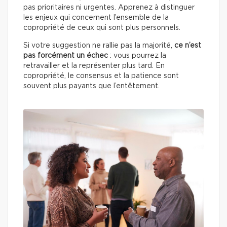
pas prioritaires ni urgentes. Apprenez à distinguer
les enjeux qui concernent l’ensemble de la
copropriété de ceux qui sont plus personnels.
Si votre suggestion ne rallie pas la majorité,
ce n’est
pas forcément un échec
: vous pourrez la
retravailler et la représenter plus tard. En
copropriété, le consensus et la patience sont
souvent plus payants que l’entêtement.