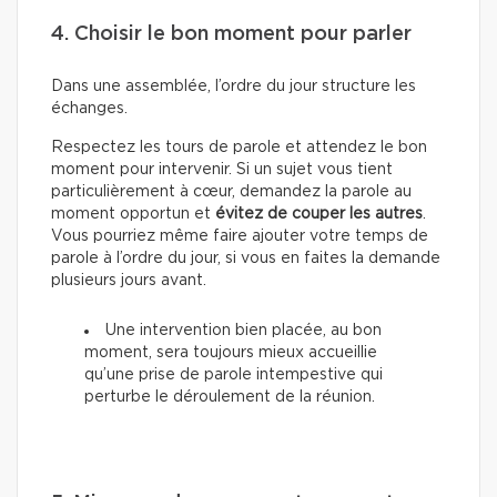
4. Choisir le bon moment pour parler
Dans une assemblée, l’ordre du jour structure les
échanges.
Respectez les tours de parole et attendez le bon
moment pour intervenir. Si un sujet vous tient
particulièrement à cœur, demandez la parole au
moment opportun et
évitez de couper les autres
.
Vous pourriez même faire ajouter votre temps de
parole à l’ordre du jour, si vous en faites la demande
plusieurs jours avant.
Une intervention bien placée, au bon
moment, sera toujours mieux accueillie
qu’une prise de parole intempestive qui
perturbe le déroulement de la réunion.