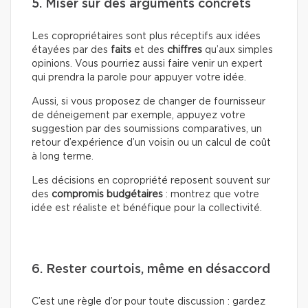
5. Miser sur des arguments concrets
Les copropriétaires sont plus réceptifs aux idées
étayées par des
faits
et des
chiffres
qu’aux simples
opinions. Vous pourriez aussi faire venir un expert
qui prendra la parole pour appuyer votre idée.
Aussi, si vous proposez de changer de fournisseur
de déneigement par exemple, appuyez votre
suggestion par des soumissions comparatives, un
retour d’expérience d’un voisin ou un calcul de coût
à long terme.
Les décisions en copropriété reposent souvent sur
des
compromis budgétaires
: montrez que votre
idée est réaliste et bénéfique pour la collectivité.
6. Rester courtois, même en désaccord
C’est une règle d’or pour toute discussion : gardez