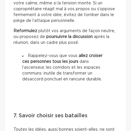
votre calme, même si la tension monte. Si un
copropriétaire réagit mal à vos propos ou s’oppose
fermement à votre idée, évitez de tomber dans le
piège de l’attaque personnelle.
Reformulez
plutôt vos arguments de façon neutre,
ou proposez de
poursuivre la discussion
après la
réunion, dans un cadre plus posé.
Rappelez-vous que vous
allez croiser
ces personnes tous les jours
dans
l’ascenseur, les corridors et les espaces
communs: inutile de transformer un
désaccord ponctuel en rancune durable.
7. Savoir choisir ses batailles
Toutes les idées, aussi bonnes soient-elles, ne sont