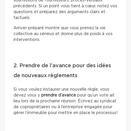
soumissions de fournisseurs, procès-verbaux
précédents. Si un point vous tient à cœur, notez vos
questions et préparez des arguments clairs et
factuels.
Arriver préparé montre que vous prenez la vie
collective au sérieux et donne plus de poids à vos
interventions.
2. Prendre de l’avance pour des idées
de nouveaux règlements
Si vous voulez instaurer une nouvelle règle, vous
devez vous y
prendre d’avance
pour qu’un vote ait
lieu lors de la prochaine réunion. Écrivez au syndicat
de copropriétaires ou à l’entreprise engagée pour
gérer l’immeuble pour mettre en place le processus!