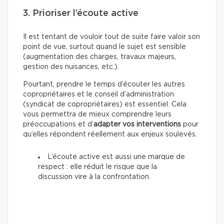
3. Prioriser l’écoute active
Il est tentant de vouloir tout de suite faire valoir son
point de vue, surtout quand le sujet est sensible
(augmentation des charges, travaux majeurs,
gestion des nuisances, etc.).
Pourtant, prendre le temps d’écouter les autres
copropriétaires et le conseil d’administration
(syndicat de copropriétaires) est essentiel. Cela
vous permettra de mieux comprendre leurs
préoccupations et d’
adapter vos interventions
pour
qu’elles répondent réellement aux enjeux soulevés.
L’écoute active est aussi une marque de
respect : elle réduit le risque que la
discussion vire à la confrontation.