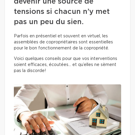
devenir une source de
tensions si chacun n’y met
pas un peu du sien.
Parfois en présentiel et souvent en virtuel, les
assemblées de copropriétaires sont essentielles
pour le bon fonctionnement de la copropriété.
Voici quelques conseils pour que vos interventions
soient efficaces, écoutées… et qu’elles ne sèment
pas la discorde!