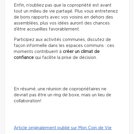
Enfin, n’oubliez pas que la copropriété est avant
tout un milieu de vie partagé. Plus vous entretenez
de bons rapports avec vos voisins en dehors des
assemblées, plus vos idées auront des chances
d’être accueillies favorablement.
Participez aux activités communes, discutez de
façon informelle dans les espaces communs : ces
moments contribuent à
créer un climat de
confiance
qui facilite la prise de décision.
En résumé, une réunion de copropriétaires ne
devrait pas être un ring de boxe, mais un lieu de
collaboration!
Article originalement publié sur Mon Coin de Vie