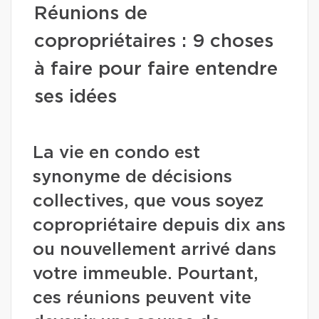
Réunions de
copropriétaires : 9 choses
à faire pour faire entendre
ses idées
La vie en condo est
synonyme de décisions
collectives, que vous soyez
copropriétaire depuis dix ans
ou nouvellement arrivé dans
votre immeuble. Pourtant,
ces réunions peuvent vite