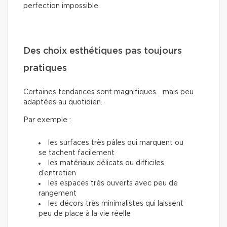
perfection impossible.
Des choix esthétiques pas toujours
pratiques
Certaines tendances sont magnifiques… mais peu
adaptées au quotidien.
Par exemple :
les surfaces très pâles qui marquent ou
se tachent facilement
les matériaux délicats ou difficiles
d’entretien
les espaces très ouverts avec peu de
rangement
les décors très minimalistes qui laissent
peu de place à la vie réelle