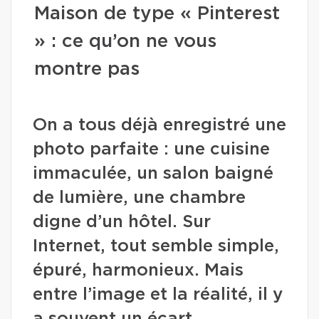
Maison de type « Pinterest
» : ce qu’on ne vous
montre pas
On a tous déjà enregistré une
photo parfaite : une cuisine
immaculée, un salon baigné
de lumière, une chambre
digne d’un hôtel. Sur
Internet, tout semble simple,
épuré, harmonieux. Mais
entre l’image et la réalité, il y