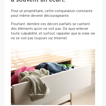
a souvent un écart.
Pour un propriétaire, cette comparaison constante
peut même devenir décourageante.
Pourtant, derrière ces décors parfaits se cachent
des éléments qu’on ne voit pas. De quoi enlever
toute culpabilité, et surtout, rappeler que la vraie vie
ne se voit pas toujours sur Internet.