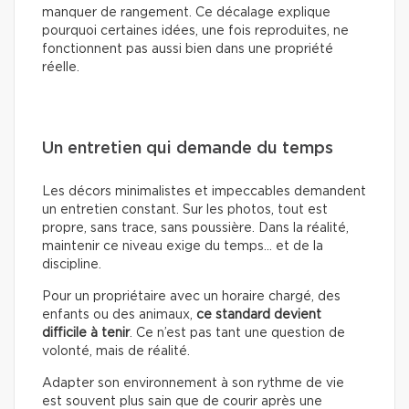
manquer de rangement. Ce décalage explique
pourquoi certaines idées, une fois reproduites, ne
fonctionnent pas aussi bien dans une propriété
réelle.
Un entretien qui demande du temps
Les décors minimalistes et impeccables demandent
un entretien constant. Sur les photos, tout est
propre, sans trace, sans poussière. Dans la réalité,
maintenir ce niveau exige du temps… et de la
discipline.
Pour un propriétaire avec un horaire chargé, des
enfants ou des animaux,
ce standard devient
difficile à tenir
. Ce n’est pas tant une question de
volonté, mais de réalité.
Adapter son environnement à son rythme de vie
est souvent plus sain que de courir après une