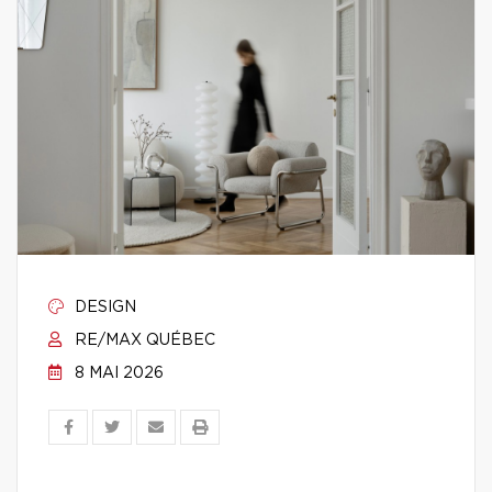
DESIGN
RE/MAX QUÉBEC
8 MAI 2026