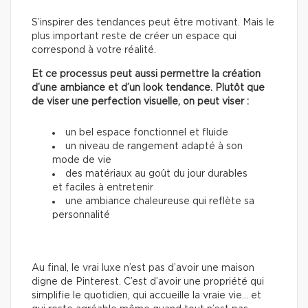
S’inspirer des tendances peut être motivant. Mais le
plus important reste de créer un espace qui
correspond à votre réalité.
Et ce processus peut aussi permettre la création
d’une ambiance et d’un look tendance. Plutôt que
de viser une perfection visuelle, on peut viser :
un bel espace fonctionnel et fluide
un niveau de rangement adapté à son
mode de vie
des matériaux au goût du jour durables
et faciles à entretenir
une ambiance chaleureuse qui reflète sa
personnalité
Au final, le vrai luxe n’est pas d’avoir une maison
digne de Pinterest. C’est d’avoir une propriété qui
simplifie le quotidien, qui accueille la vraie vie… et