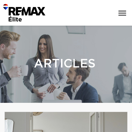
ARTICLES