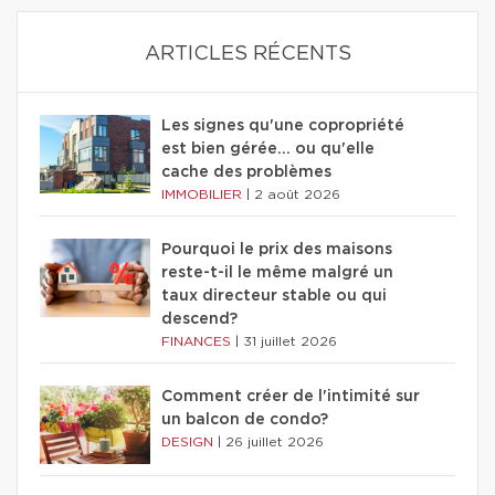
ARTICLES RÉCENTS
Les signes qu'une copropriété
est bien gérée… ou qu'elle
cache des problèmes
IMMOBILIER
|
2 août 2026
Pourquoi le prix des maisons
reste-t-il le même malgré un
taux directeur stable ou qui
descend?
FINANCES
|
31 juillet 2026
Comment créer de l'intimité sur
un balcon de condo?
DESIGN
|
26 juillet 2026