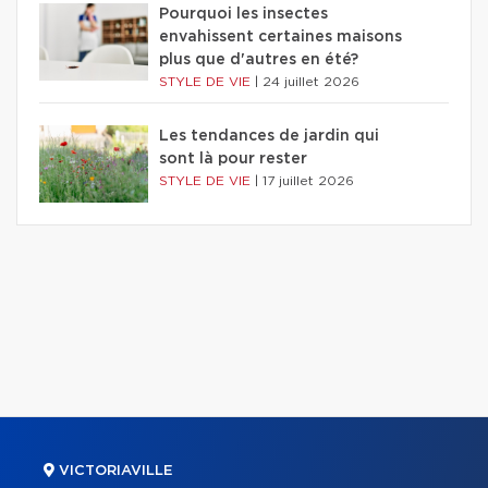
Pourquoi les insectes
envahissent certaines maisons
plus que d'autres en été?
STYLE DE VIE
|
24 juillet 2026
Les tendances de jardin qui
sont là pour rester
STYLE DE VIE
|
17 juillet 2026
VICTORIAVILLE