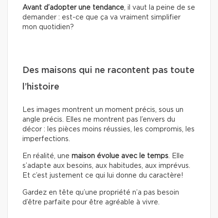
Avant d’adopter une tendance
, il vaut la peine de se
demander : est-ce que ça va vraiment simplifier
mon quotidien?
Des maisons qui ne racontent pas toute
l’histoire
Les images montrent un moment précis, sous un
angle précis. Elles ne montrent pas l’envers du
décor : les pièces moins réussies, les compromis, les
imperfections.
En réalité, une
maison évolue avec le temps
. Elle
s’adapte aux besoins, aux habitudes, aux imprévus.
Et c’est justement ce qui lui donne du caractère!
Gardez en tête qu’une propriété n’a pas besoin
d’être parfaite pour être agréable à vivre.