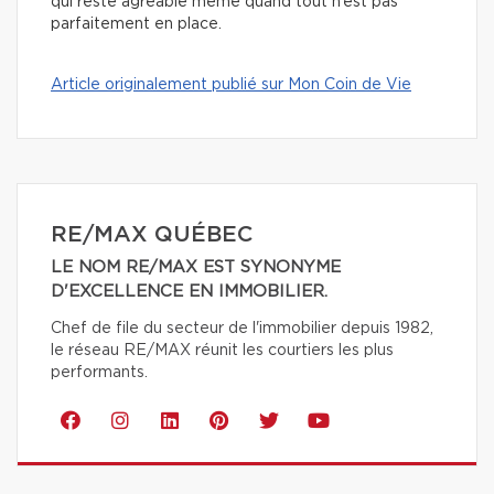
qui reste agréable même quand tout n’est pas
parfaitement en place.
Article originalement publié sur Mon Coin de Vie
RE/MAX QUÉBEC
LE NOM RE/MAX EST SYNONYME
D'EXCELLENCE EN IMMOBILIER.
Chef de file du secteur de l'immobilier depuis 1982,
le réseau RE/MAX réunit les courtiers les plus
performants.