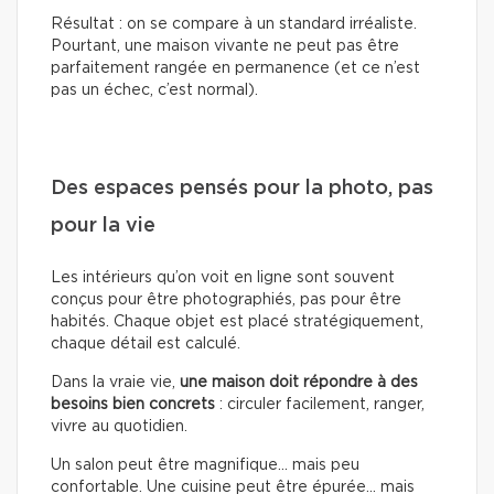
Résultat : on se compare à un standard irréaliste.
Pourtant, une maison vivante ne peut pas être
parfaitement rangée en permanence (et ce n’est
pas un échec, c’est normal).
Des espaces pensés pour la photo, pas
pour la vie
Les intérieurs qu’on voit en ligne sont souvent
conçus pour être photographiés, pas pour être
habités. Chaque objet est placé stratégiquement,
chaque détail est calculé.
Dans la vraie vie,
une maison doit répondre à des
besoins bien concrets
: circuler facilement, ranger,
vivre au quotidien.
Un salon peut être magnifique… mais peu
confortable. Une cuisine peut être épurée… mais