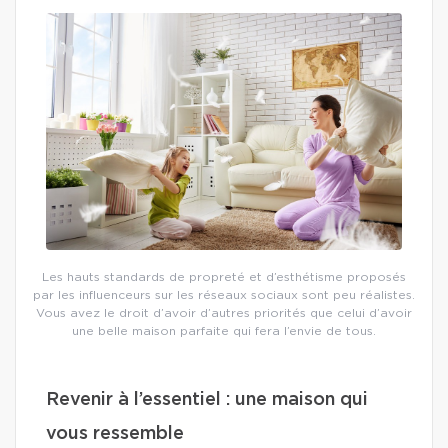
Les hauts standards de propreté et d’esthétisme proposés
par les influenceurs sur les réseaux sociaux sont peu réalistes.
Vous avez le droit d’avoir d’autres priorités que celui d’avoir
une belle maison parfaite qui fera l’envie de tous.
Revenir à l’essentiel : une maison qui
vous ressemble