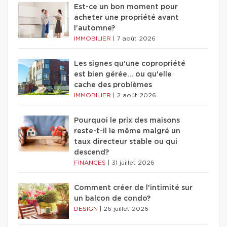
Est-ce un bon moment pour
acheter une propriété avant
l'automne?
IMMOBILIER
|
7 août 2026
Les signes qu'une copropriété
est bien gérée… ou qu'elle
cache des problèmes
IMMOBILIER
|
2 août 2026
Pourquoi le prix des maisons
reste-t-il le même malgré un
taux directeur stable ou qui
descend?
FINANCES
|
31 juillet 2026
Comment créer de l'intimité sur
un balcon de condo?
DESIGN
|
26 juillet 2026