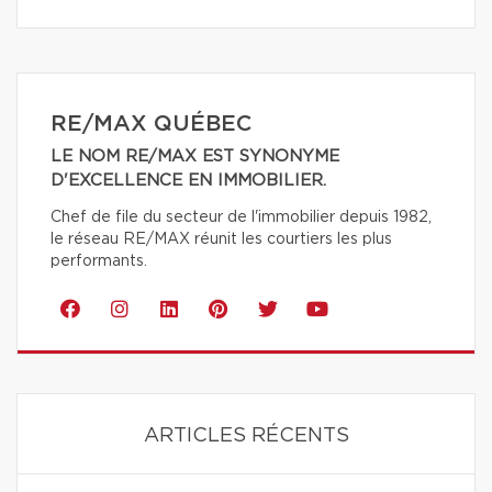
RE/MAX QUÉBEC
LE NOM RE/MAX EST SYNONYME
D'EXCELLENCE EN IMMOBILIER.
Chef de file du secteur de l'immobilier depuis 1982,
le réseau RE/MAX réunit les courtiers les plus
performants.
ARTICLES RÉCENTS