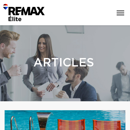
ARTICLES