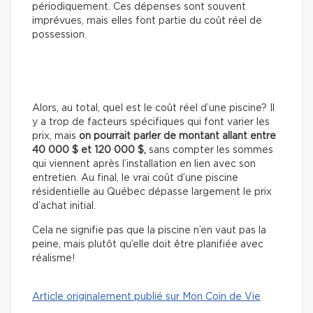
périodiquement. Ces dépenses sont souvent
imprévues, mais elles font partie du coût réel de
possession.
Alors, au total, quel est le coût réel d’une piscine? Il
y a trop de facteurs spécifiques qui font varier les
prix, mais
on pourrait parler de montant allant entre
40 000 $ et 120 000 $,
sans compter les sommes
qui viennent après l’installation en lien avec son
entretien. Au final, le vrai coût d’une piscine
résidentielle au Québec dépasse largement le prix
d’achat initial.
Cela ne signifie pas que la piscine n’en vaut pas la
peine, mais plutôt qu’elle doit être planifiée avec
réalisme!
Article originalement publié sur Mon Coin de Vie