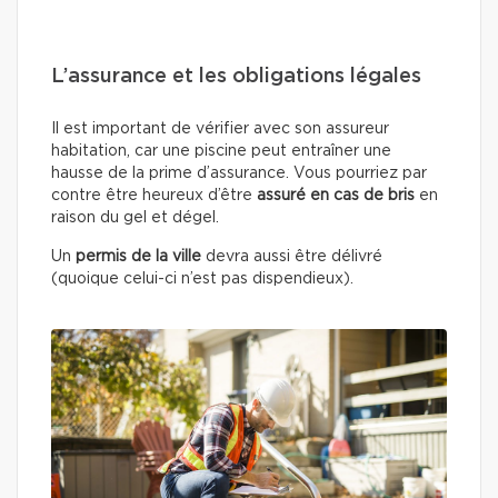
L’assurance et les obligations légales
Il est important de vérifier avec son assureur
habitation, car une piscine peut entraîner une
hausse de la prime d’assurance. Vous pourriez par
contre être heureux d’être
assuré en cas de bris
en
raison du gel et dégel.
Un
permis de la ville
devra aussi être délivré
(quoique celui-ci n’est pas dispendieux).