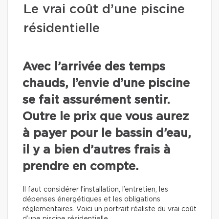
Le vrai coût d’une piscine
résidentielle
Avec l’arrivée des temps
chauds, l’envie d’une piscine
se fait assurément sentir.
Outre le prix que vous aurez
à payer pour le bassin d’eau,
il y a bien d’autres frais à
prendre en compte.
Il faut considérer l’installation, l’entretien, les
dépenses énergétiques et les obligations
réglementaires. Voici un portrait réaliste du vrai coût