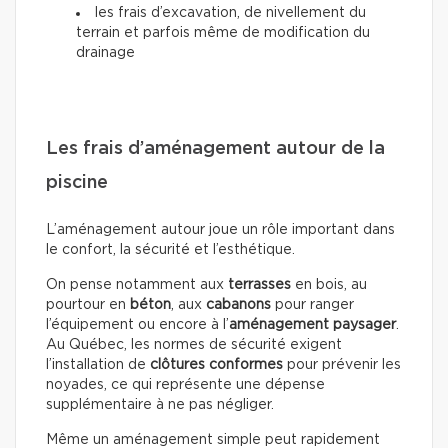
les frais d’excavation, de nivellement du
terrain et parfois même de modification du
drainage
Les frais d’aménagement autour de la
piscine
L’aménagement autour joue un rôle important dans
le confort, la sécurité et l’esthétique.
On pense notamment aux
terrasses
en bois, au
pourtour en
béton
, aux
cabanons
pour ranger
l’équipement ou encore à l’
aménagement paysager
.
Au Québec, les normes de sécurité exigent
l’installation de
clôtures conformes
pour prévenir les
noyades, ce qui représente une dépense
supplémentaire à ne pas négliger.
Même un aménagement simple peut rapidement