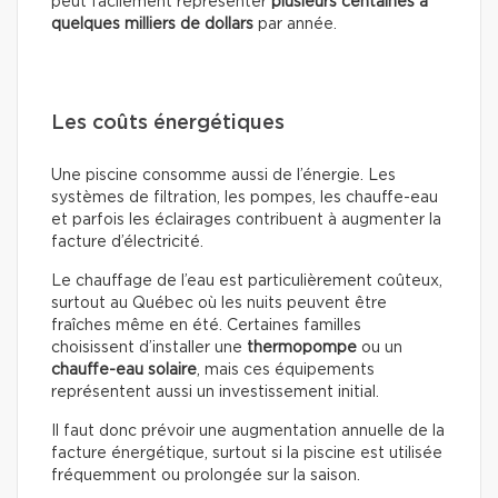
peut facilement représenter
plusieurs centaines à
quelques milliers de dollars
par année.
Les coûts énergétiques
Une piscine consomme aussi de l’énergie. Les
systèmes de filtration, les pompes, les chauffe-eau
et parfois les éclairages contribuent à augmenter la
facture d’électricité.
Le chauffage de l’eau est particulièrement coûteux,
surtout au Québec où les nuits peuvent être
fraîches même en été. Certaines familles
choisissent d’installer une
thermopompe
ou un
chauffe-eau solaire
, mais ces équipements
représentent aussi un investissement initial.
Il faut donc prévoir une augmentation annuelle de la
facture énergétique, surtout si la piscine est utilisée
fréquemment ou prolongée sur la saison.