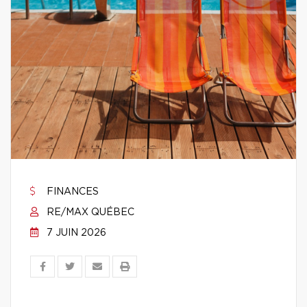
FINANCES
RE/MAX QUÉBEC
7 JUIN 2026