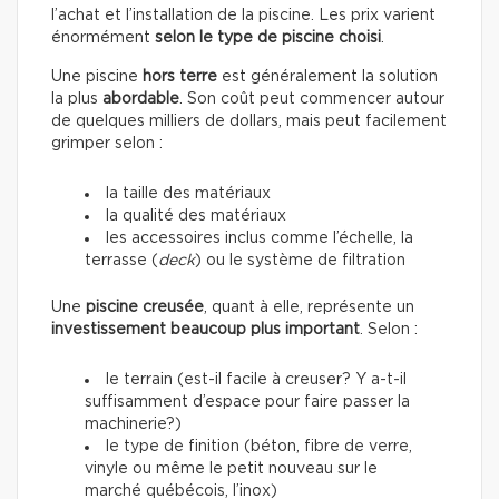
l’achat et l’installation de la piscine. Les prix varient
énormément
selon le type de piscine choisi
.
Une piscine
hors terre
est généralement la solution
la plus
abordable
. Son coût peut commencer autour
de quelques milliers de dollars, mais peut facilement
grimper selon :
la taille des matériaux
la qualité des matériaux
les accessoires inclus comme l’échelle, la
terrasse (
deck
) ou le système de filtration
Une
piscine creusée
, quant à elle, représente un
investissement beaucoup plus important
. Selon :
le terrain (est-il facile à creuser? Y a-t-il
suffisamment d’espace pour faire passer la
machinerie?)
le type de finition (béton, fibre de verre,
vinyle ou même le petit nouveau sur le
marché québécois, l’inox)