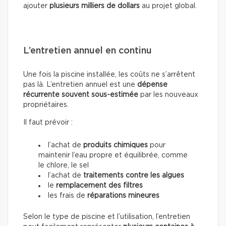
ajouter
plusieurs milliers de dollars
au projet global.
L’entretien annuel en continu
Une fois la piscine installée, les coûts ne s’arrêtent
pas là. L’entretien annuel est une
dépense
récurrente souvent sous-estimée
par les nouveaux
propriétaires.
Il faut prévoir :
l’achat de
produits chimiques
pour
maintenir l’eau propre et équilibrée, comme
le chlore, le sel
l’achat de
traitements contre les algues
le
remplacement des filtres
les frais de
réparations mineures
Selon le type de piscine et l’utilisation, l’entretien