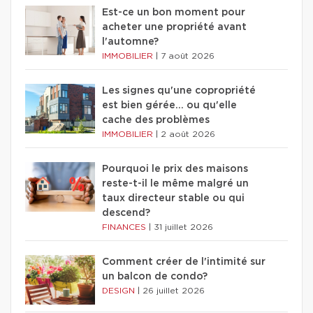
Est-ce un bon moment pour
acheter une propriété avant
l'automne?
IMMOBILIER
|
7 août 2026
Les signes qu'une copropriété
est bien gérée… ou qu'elle
cache des problèmes
IMMOBILIER
|
2 août 2026
Pourquoi le prix des maisons
reste-t-il le même malgré un
taux directeur stable ou qui
descend?
FINANCES
|
31 juillet 2026
Comment créer de l'intimité sur
un balcon de condo?
DESIGN
|
26 juillet 2026