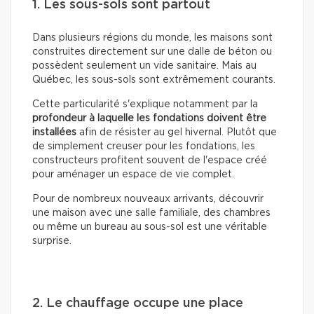
1. Les sous-sols sont partout
Dans plusieurs régions du monde, les maisons sont
construites directement sur une dalle de béton ou
possèdent seulement un vide sanitaire. Mais au
Québec, les sous-sols sont extrêmement courants.
Cette particularité s'explique notamment par la
profondeur à laquelle les fondations doivent être
installées
afin de résister au gel hivernal. Plutôt que
de simplement creuser pour les fondations, les
constructeurs profitent souvent de l'espace créé
pour aménager un espace de vie complet.
Pour de nombreux nouveaux arrivants, découvrir
une maison avec une salle familiale, des chambres
ou même un bureau au sous-sol est une véritable
surprise.
2. Le chauffage occupe une place