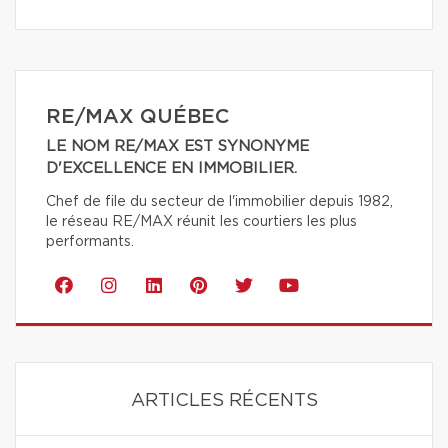
RE/MAX QUÉBEC
LE NOM RE/MAX EST SYNONYME
D'EXCELLENCE EN IMMOBILIER.
Chef de file du secteur de l'immobilier depuis 1982,
le réseau RE/MAX réunit les courtiers les plus
performants.
ARTICLES RÉCENTS