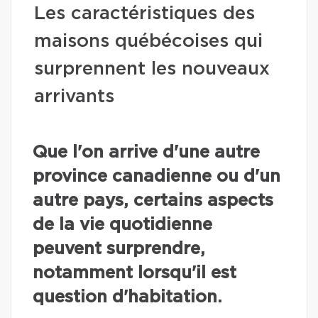
Les caractéristiques des
maisons québécoises qui
surprennent les nouveaux
arrivants
Que l'on arrive d'une autre
province canadienne ou d'un
autre pays, certains aspects
de la vie quotidienne
peuvent surprendre,
notamment lorsqu'il est
question d'habitation.