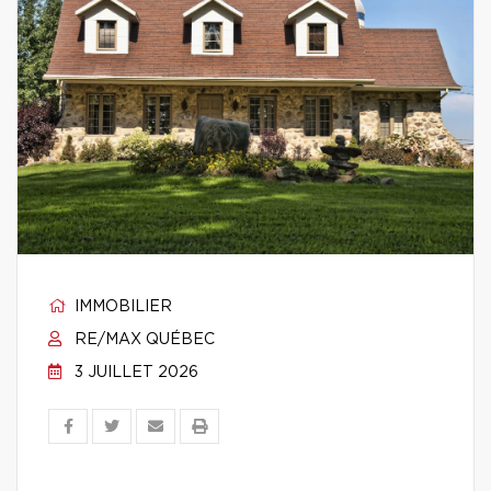
IMMOBILIER
RE/MAX QUÉBEC
3 JUILLET 2026