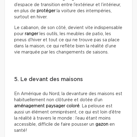
d’espace de transition entre l’extérieur et l’intérieur,
en plus de
protéger
la voiture des intempéries,
surtout en hiver.
Le cabanon, de son côté, devient vite indispensable
pour
ranger
les outils, les meubles de patio, les
pneus d’hiver et tout ce qui ne trouve pas sa place
dans la maison, ce qui reflète bien la réalité d’une
vie marquée par les changements de saisons.
5. Le devant des maisons
En Amérique du Nord, la devanture des maisons est
habituellement non clôturée et dotée d’un
aménagement paysager coloré
. La pelouse est
aussi un élément omniprésent, ce qui est loin d’être
la réalité à travers le monde : l’eau étant moins
accessible, difficile de faire pousser un
gazon
en
santé!