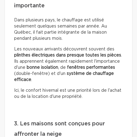
importante
Dans plusieurs pays, le chauffage est utilisé
seulement quelques semaines par année. Au
Québec, il fait partie intégrante de la maison
pendant plusieurs mois.
Les nouveaux arrivants découvrent souvent des
plinthes électriques dans presque toutes les pièces
.
Ils apprennent également rapidement l'importance
d'une
bonne isolation
, de
fenêtres performantes
(double-fenêtre) et d'un
système de chauffage
efficace
.
Ici, le confort hivernal est une priorité lors de l'achat
ou de la location d'une propriété.
3. Les maisons sont conçues pour
affronter la neige