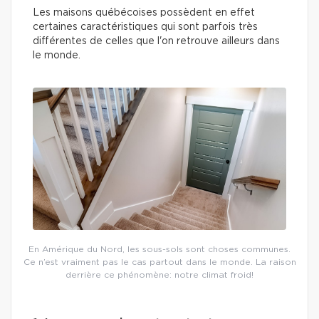
Les maisons québécoises possèdent en effet
certaines caractéristiques qui sont parfois très
différentes de celles que l'on retrouve ailleurs dans
le monde.
En Amérique du Nord, les sous-sols sont choses communes.
Ce n’est vraiment pas le cas partout dans le monde. La raison
derrière ce phénomène: notre climat froid!