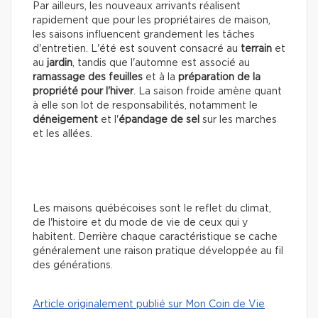
Par ailleurs, les nouveaux arrivants réalisent
rapidement que pour les propriétaires de maison,
les saisons influencent grandement les tâches
d'entretien. L'été est souvent consacré au
terrain
et
au
jardin
, tandis que l'automne est associé au
ramassage des feuilles
et à la
préparation de la
propriété pour l'hiver
. La saison froide amène quant
à elle son lot de responsabilités, notamment le
déneigement
et l'
épandage de sel
sur les marches
et les allées.
Les maisons québécoises sont le reflet du climat,
de l'histoire et du mode de vie de ceux qui y
habitent. Derrière chaque caractéristique se cache
généralement une raison pratique développée au fil
des générations.
Article originalement publié sur Mon Coin de Vie