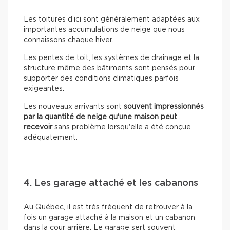
Les toitures d’ici sont généralement adaptées aux
importantes accumulations de neige que nous
connaissons chaque hiver.
Les pentes de toit, les systèmes de drainage et la
structure même des bâtiments sont pensés pour
supporter des conditions climatiques parfois
exigeantes.
Les nouveaux arrivants sont
souvent impressionnés
par la quantité de neige qu'une maison peut
recevoir
sans problème lorsqu'elle a été conçue
adéquatement.
4. Les garage attaché et les cabanons
Au Québec, il est très fréquent de retrouver à la
fois un garage attaché à la maison et un cabanon
dans la cour arrière. Le garage sert souvent