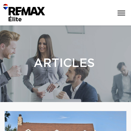
ARTICLES