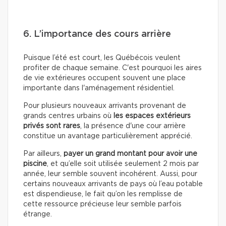
6. L’importance des cours arrière
Puisque l’été est court, les Québécois veulent
profiter de chaque semaine. C'est pourquoi les aires
de vie extérieures occupent souvent une place
importante dans l'aménagement résidentiel.
Pour plusieurs nouveaux arrivants provenant de
grands centres urbains où
les espaces extérieurs
privés sont rares
, la présence d'une cour arrière
constitue un avantage particulièrement apprécié.
Par ailleurs,
payer un grand montant pour avoir une
piscine
, et qu’elle soit utilisée seulement 2 mois par
année, leur semble souvent incohérent. Aussi, pour
certains nouveaux arrivants de pays où l’eau potable
est dispendieuse, le fait qu’on les remplisse de
cette ressource précieuse leur semble parfois
étrange.